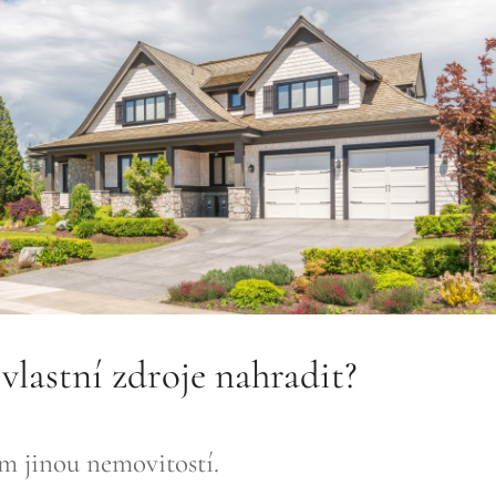
vlastní zdroje nahradit?
m jinou nemovitostí.